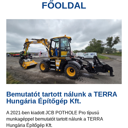
FŐOLDAL
Bemutatót tartott nálunk a TERRA
Hungária Építőgép Kft.
A 2021-ben kiadott JCB POTHOLE Pro típusú
munkagéppel bemutatót tartott nálunk a TERRA
Hungária Építőgép Kft.