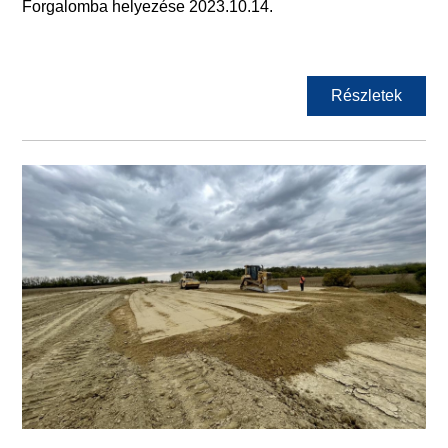
Forgalomba helyezése 2023.10.14.
Részletek