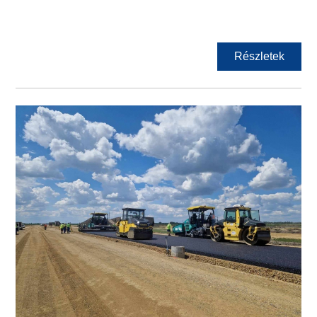
Részletek