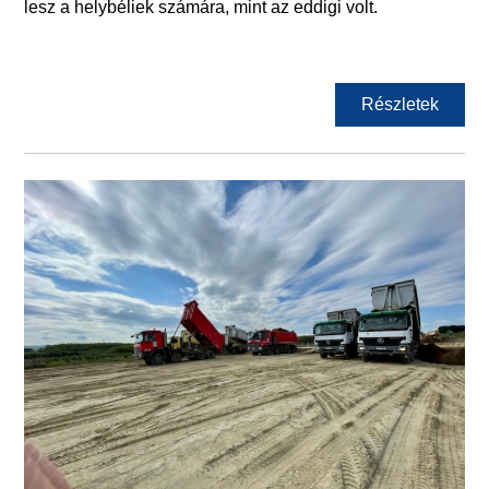
lesz a helybéliek számára, mint az eddigi volt.
Részletek