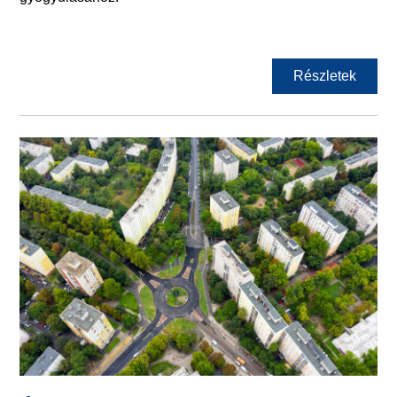
Részletek