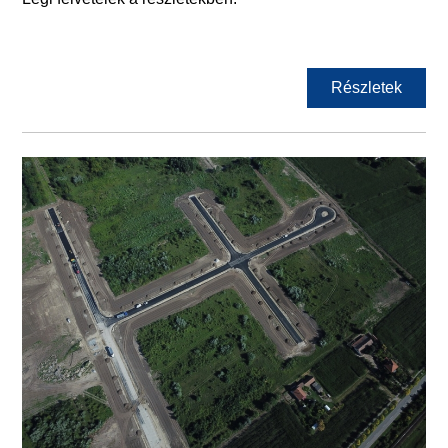
Részletek