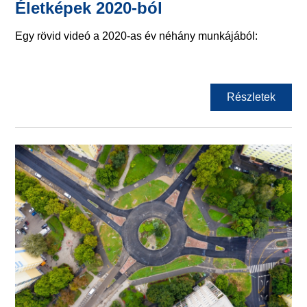
Életképek 2020-ból
Egy rövid videó a 2020-as év néhány munkájából:
Részletek