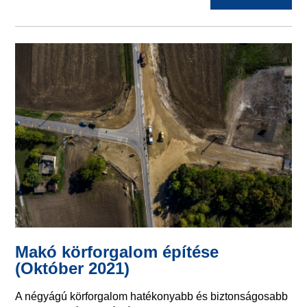
Makó körforgalom építése
(Október 2021)
A négyágú körforgalom hatékonyabb és biztonságosabb