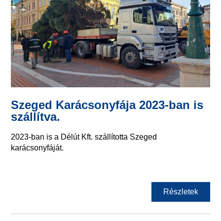
Szeged Karácsonyfája 2023-ban is
szállítva.
2023-ban is a Délút Kft. szállította Szeged
karácsonyfáját.
Részletek